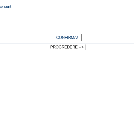
ae sunt.
CONFIRMA!
PROGREDERE =>