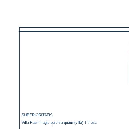
SUPERIORITATIS
Villa Pauli magis pulchra quam (villa) Titi est.