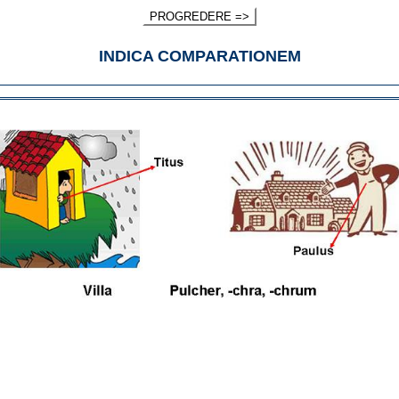
PROGREDERE =>
INDICA COMPARATIONEM