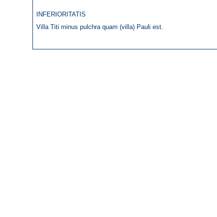
INFERIORITATIS
Villa Titi minus pulchra quam (villa) Pauli est.