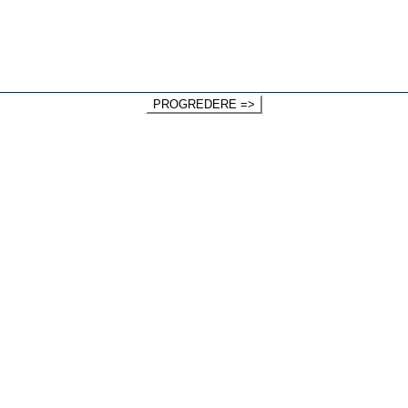
PROGREDERE =>