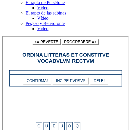
El rapto de Perséfone
Vídeo
El rapto de las sabinas
Vídeo
Pegaso y Belerofonte
Vídeo