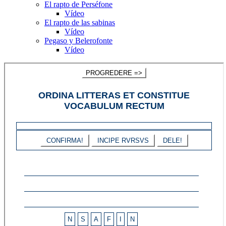
El rapto de Perséfone
Vídeo
El rapto de las sabinas
Vídeo
Pegaso y Belerofonte
Vídeo